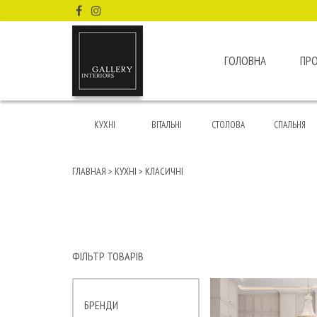
ГОЛОВНА
ПР
КУХНІ
ВІТАЛЬНІ
СТОЛОВА
СПАЛЬНЯ
ГЛАВНАЯ
>
КУХНІ
>
КЛАСИЧНІ
ФІЛЬТР ТОВАРІВ
БРЕНДИ