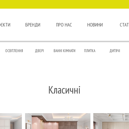
ОЄКТИ
БРЕНДИ
ПРО НАС
НОВИНИ
СТАТ
ОСВІТЛЕННЯ
ДВЕРІ
ВАННІ КІМНАТИ
ПЛИТКА
ДИТЯЧІ
Класичні