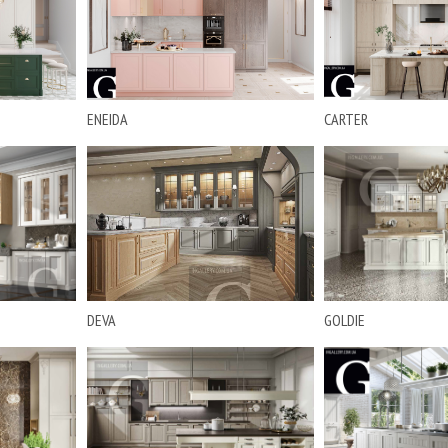
ENEIDA
CARTER
DEVA
GOLDIE