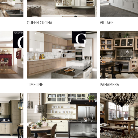
QUEEN CUCINA
VILLAGE
TIMELINE
PANAMERA