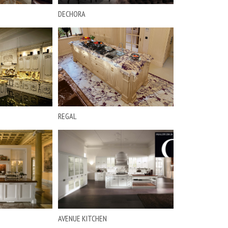
DECHORA
REGAL
AVENUE KITCHEN