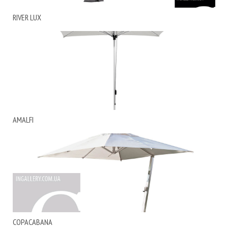
RIVER LUX
AMALFI
COPACABANA