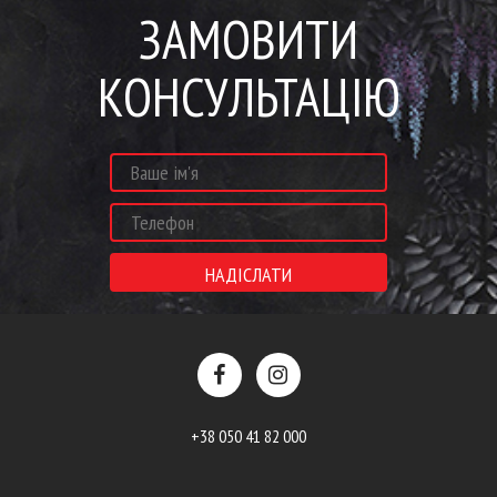
ЗАМОВИТИ
КОНСУЛЬТАЦІЮ
+38 050 41 82 000