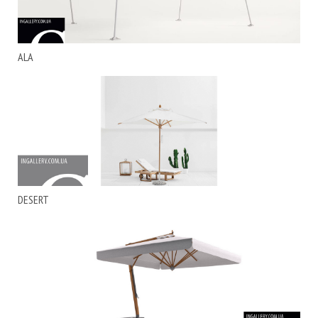
ALA
DESERT