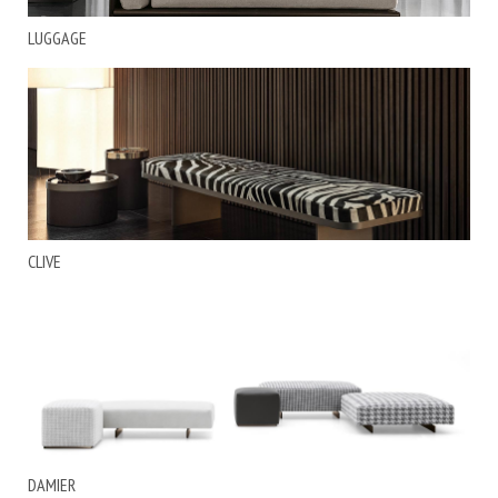
LUGGAGE
CLIVE
DAMIER