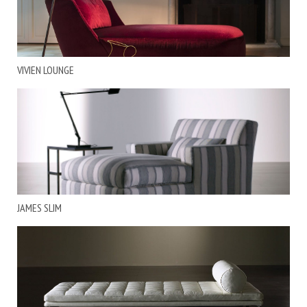
VIVIEN LOUNGE
JAMES SLIM