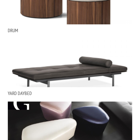
DRUM
YARD DAYBED