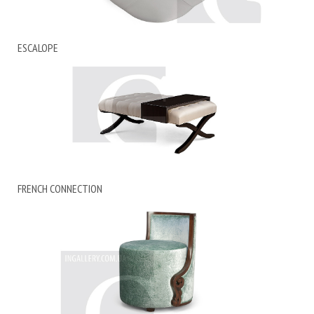
ESCALOPE
FRENCH CONNECTION