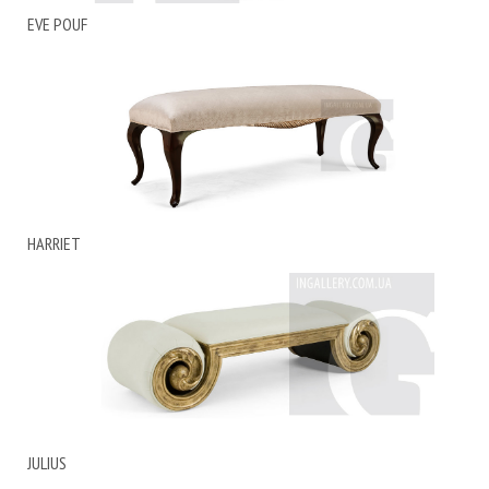
EVE POUF
HARRIET
JULIUS