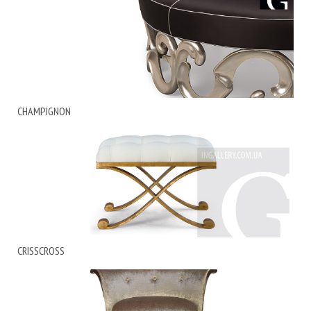
CHAMPIGNON
CRISSCROSS