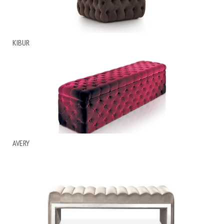
KIBUR
AVERY