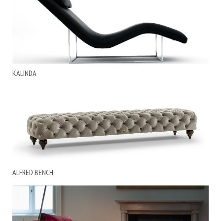
KALINDA
ALFRED BENCH