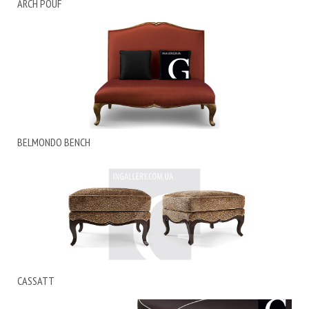
ARCH POUF
BELMONDO BENCH
CASSATT