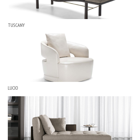
TUSCANY
LUCIO