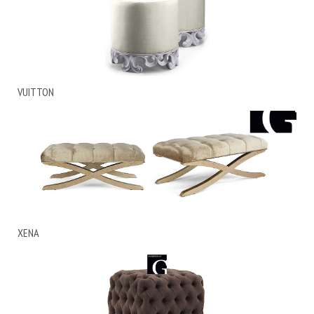
VUITTON
XENA