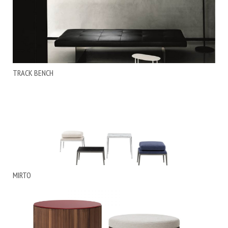
TRACK BENCH
MIRTO