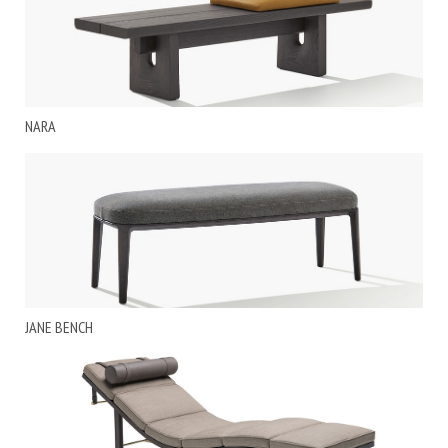
NARA
JANE BENCH