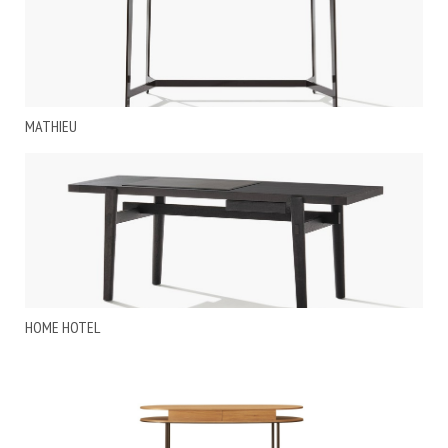
MATHIEU
HOME HOTEL