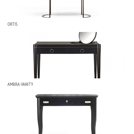
ORTIS
AMBRA-VANITY