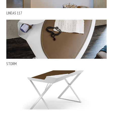
LINEAS 117
STORM