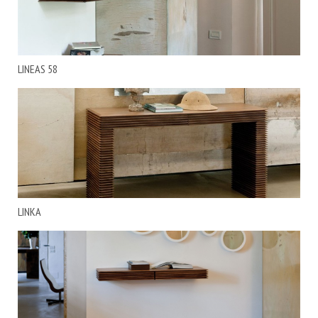
LINEAS 58
LINKA