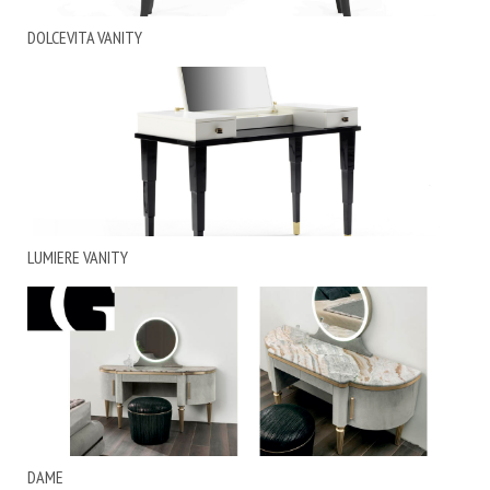
DOLCEVITA VANITY
LUMIERE VANITY
DAME