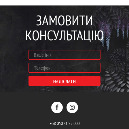
ЗАМОВИТИ
КОНСУЛЬТАЦІЮ
+38 050 41 82 000