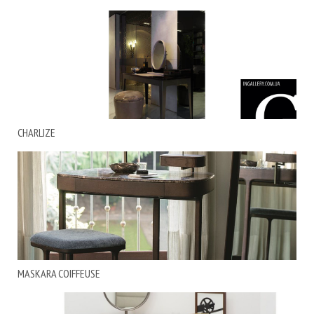
CHARLIZE
MASKARA COIFFEUSE