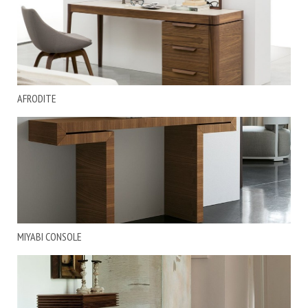
AFRODITE
MIYABI CONSOLE