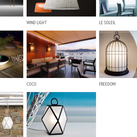
WIND LIGHT
LE SOLEIL
COCO
FREEDOM