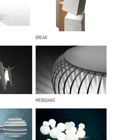
BREAK
MERIDIANO