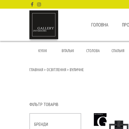
ГОЛОВНА
ПР
КУХНІ
ВІТАЛЬНІ
СТОЛОВА
СПАЛЬНЯ
ГЛАВНАЯ
>
ОСВІТЛЕННЯ
>
ВУЛИЧНЕ
ФІЛЬТР ТОВАРІВ
БРЕНДИ