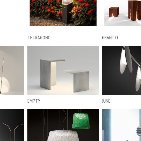
TETRAGONO
GRANITO
EMPTY
JUNE