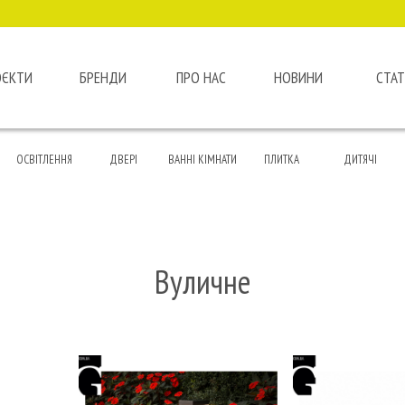
ОЄКТИ
БРЕНДИ
ПРО НАС
НОВИНИ
СТАТ
ОСВІТЛЕННЯ
ДВЕРІ
ВАННІ КІМНАТИ
ПЛИТКА
ДИТЯЧІ
Вуличне