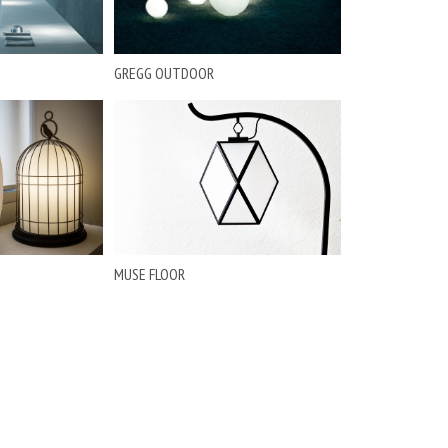
GREGG OUTDOOR
MUSE FLOOR