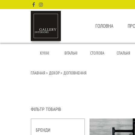
ГОЛОВНА
ПР
КУХНІ
ВІТАЛЬНІ
СТОЛОВА
СПАЛЬНЯ
ГЛАВНАЯ
>
ДЕКОР
>
ДОПОВНЕННЯ
ФІЛЬТР ТОВАРІВ
БРЕНДИ