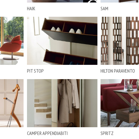
HAIK
SAM
PIT STOP
HILTON PARAVENTO
CAMPER APPENDIABITI
SPRITZ