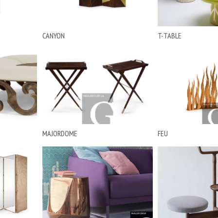
CANYON
T-TABLE
MAJORDOME
FEU