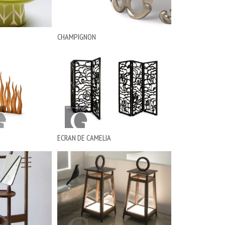
CHAMPIGNON
ECRAN DE CAMELIA