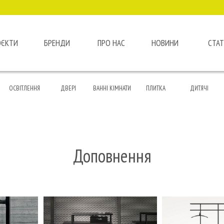
ОЄКТИ
БРЕНДИ
ПРО НАС
НОВИНИ
СТАТ
ОСВІТЛЕННЯ
ДВЕРІ
ВАННІ КІМНАТИ
ПЛИТКА
ДИТЯЧІ
Доповнення