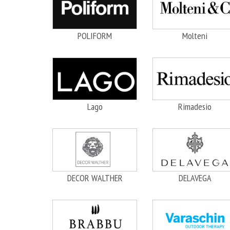
POLIFORM
Molteni
Lago
Rimadesio
DECOR WALTHER
DELAVEGA