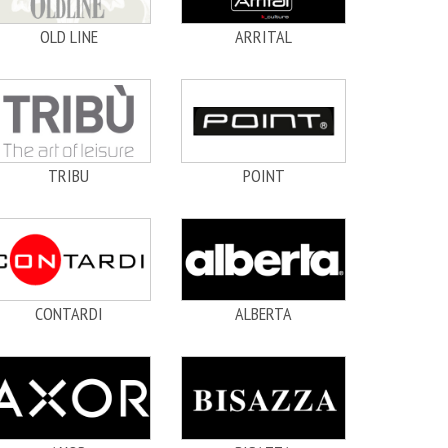
OLD LINE
ARRITAL
TRIBU
POINT
CONTARDI
ALBERTA