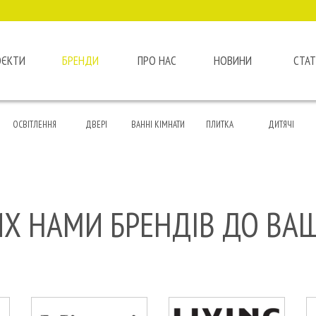
ОЄКТИ
БРЕНДИ
ПРО НАС
НОВИНИ
СТАТ
ОСВІТЛЕННЯ
ДВЕРІ
ВАННІ КІМНАТИ
ПЛИТКА
ДИТЯЧІ
ИХ НАМИ БРЕНДІВ ДО ВА