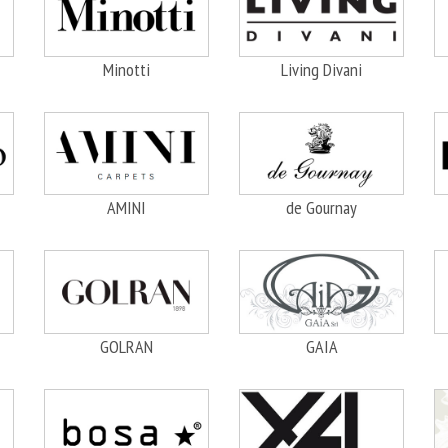
Minotti
Living Divani
AMINI
de Gournay
GOLRAN
GAIA