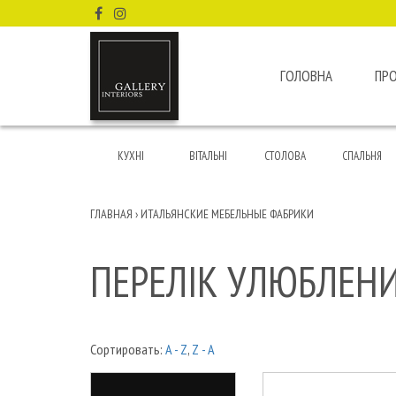
ГОЛОВНА
ПР
КУХНІ
ВІТАЛЬНІ
СТОЛОВА
СПАЛЬНЯ
ГЛАВНАЯ
›
ИТАЛЬЯНСКИЕ МЕБЕЛЬНЫЕ ФАБРИКИ
ПЕРЕЛІК УЛЮБЛЕН
Сортировать:
A - Z
,
Z - A