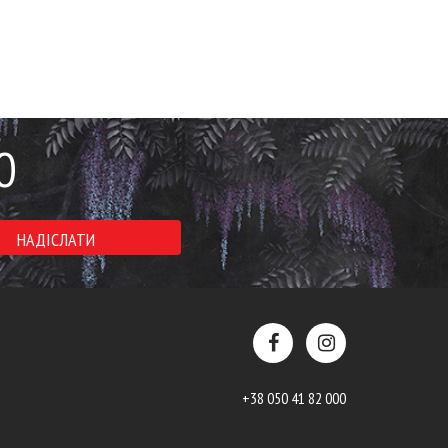
Ю
+38 050 41 82 000