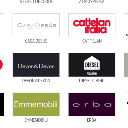
ATLAS CONCORDE
ATMOSPHERA
CASA DESUS
CATTELAN
DEVON&DEVON
DIESEL LIVING
EMMEMOBILI
ERBA