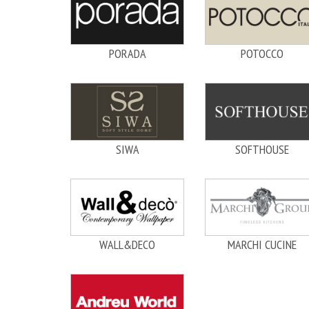
PORADA
POTOCCO
SIWA
SOFTHOUSE
WALL&DECO
MARCHI CUCINE