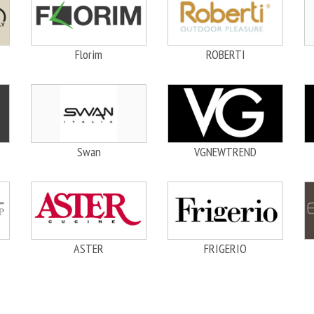
Florim
ROBERTI
Swan
VGNEWTREND
ASTER
FRIGERIO