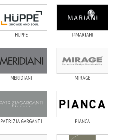
HUPPE
I4MARIANI
MERIDIANI
MIRAGE
PATRIZIA GARGANTI
PIANCA