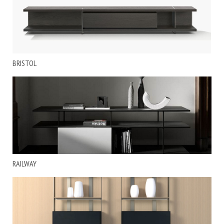
BRISTOL
RAILWAY