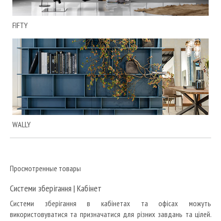
FIFTY
WALLY
Просмотренные товары
Системи зберігання
|
Кабінет
Системи зберігання в кабінетах та офісах можуть
використовуватися та призначатися для різних завдань та цілей.