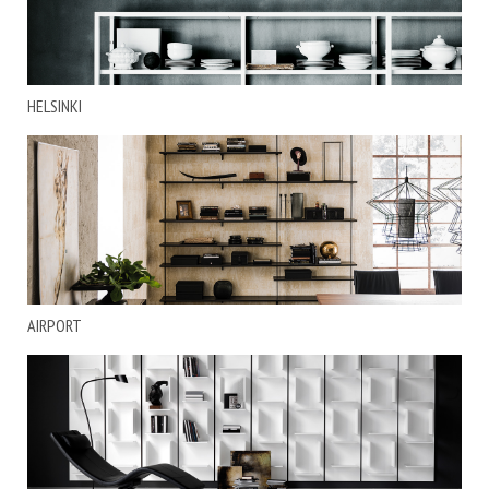
HELSINKI
AIRPORT