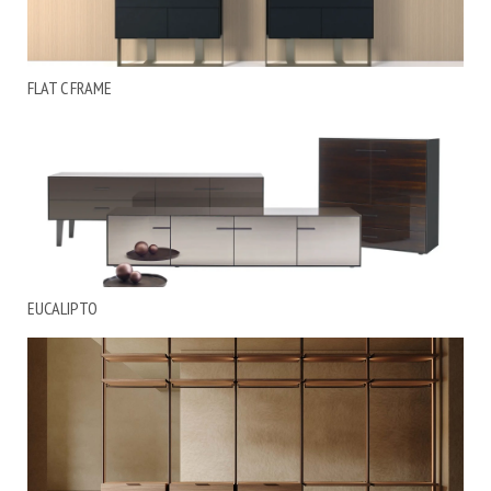
FLAT C FRAME
EUCALIPTO