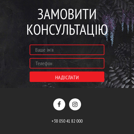
ЗАМОВИТИ
КОНСУЛЬТАЦІЮ
+38 050 41 82 000