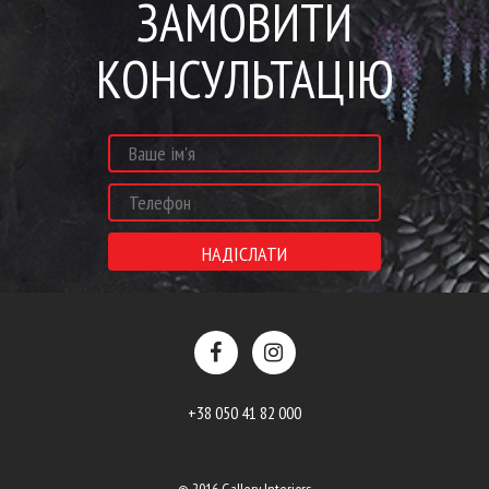
ЗАМОВИТИ
КОНСУЛЬТАЦІЮ
+38 050 41 82 000