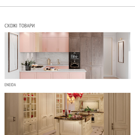
СХОЖІ ТОВАРИ
ENEIDA