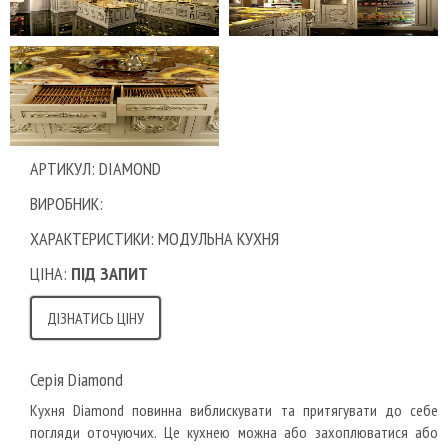
АРТИКУЛ: DIAMOND
ВИРОБНИК:
ХАРАКТЕРИСТИКИ: МОДУЛЬНА КУХНЯ
ЦІНА:
ПІД ЗАПИТ
ДІЗНАТИСЬ ЦІНУ
Серія Diamond
Кухня Diamond повинна виблискувати та притягувати до себе
погляди оточуючих. Це кухнею можна або захоплюватися або