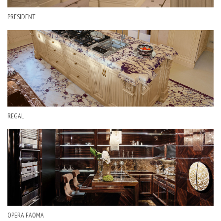
PRESIDENT
REGAL
OPERA FAOMA