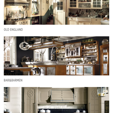
OLD ENGLAND
BAR&BARMEN