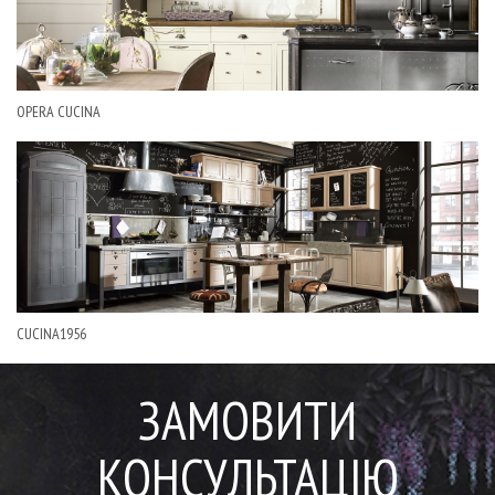
OPERA CUCINA
CUCINA1956
ЗАМОВИТИ
КОНСУЛЬТАЦІЮ