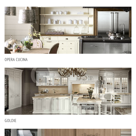
OPERA CUCINA
GOLDIE