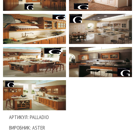
АРТИКУЛ: PALLADIO
ВИРОБНИК: ASTER