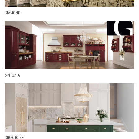
DIAMOND
SINTONIA
DIRECTOIRE