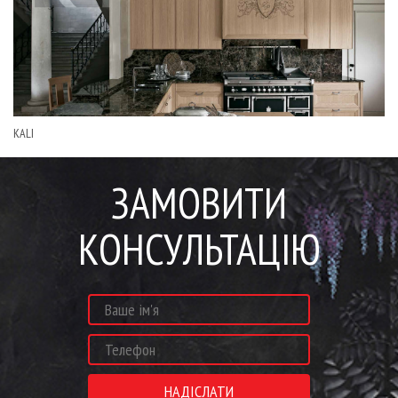
KALI
ЗАМОВИТИ
КОНСУЛЬТАЦІЮ