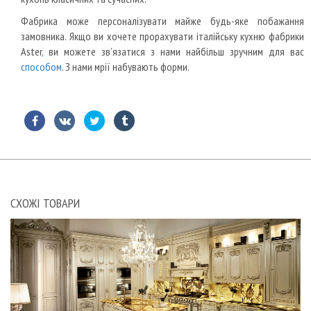
Фабрика може персоналізувати майже будь-яке побажання
замовника.
Якщо ви хочете прорахувати італійську кухню фабрики
Aster, ви можете зв’язатися з нами найбільш зручним для вас
способом
.
З нами мрії набувають форми.
СХОЖІ ТОВАРИ