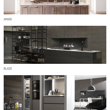
AMARI
BLADE