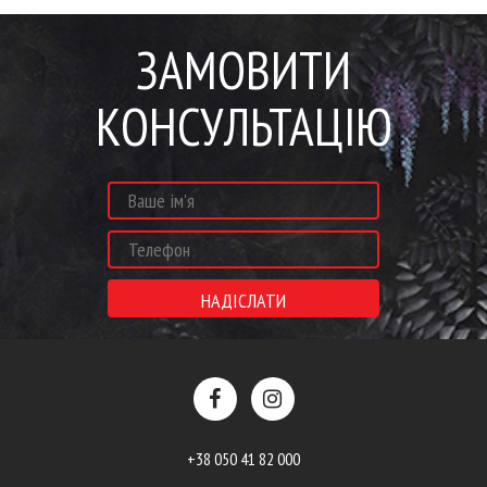
ЗАМОВИТИ
КОНСУЛЬТАЦІЮ
+38 050 41 82 000