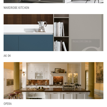
WARDROBE KITCHEN
AK 04
OPERA