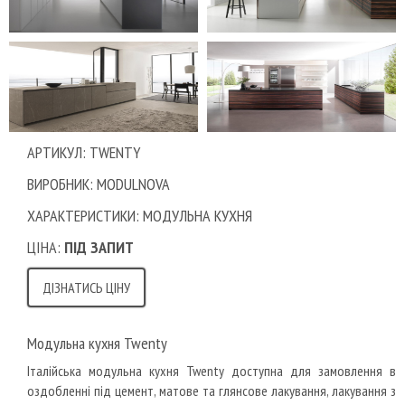
АРТИКУЛ: TWENTY
ВИРОБНИК: MODULNOVA
ХАРАКТЕРИСТИКИ: МОДУЛЬНА КУХНЯ
ЦІНА:
ПІД ЗАПИТ
ДІЗНАТИСЬ ЦІНУ
Модульна кухня Twenty
Італійська модульна кухня Twenty доступна для замовлення в
оздобленні під цемент, матове та глянсове лакування, лакування з