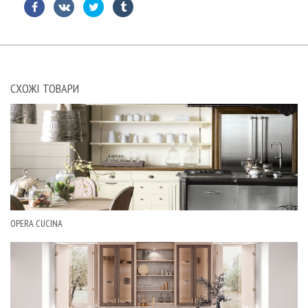
СХОЖІ ТОВАРИ
OPERA CUCINA