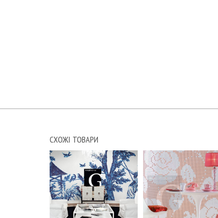
СХОЖІ ТОВАРИ