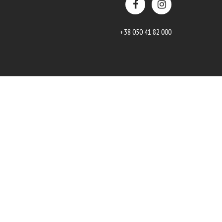
+38 050 41 82 000