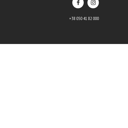
+38 050 41 82 000