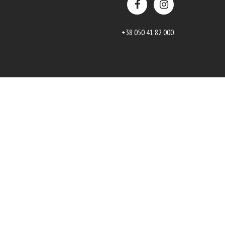
+38 050 41 82 000