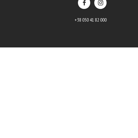
+38 050 41 82 000