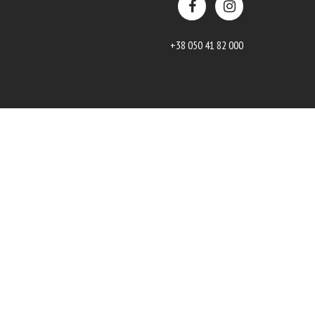
+38 050 41 82 000