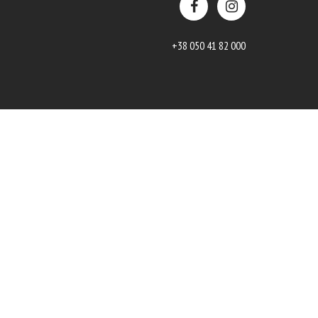
+38 050 41 82 000