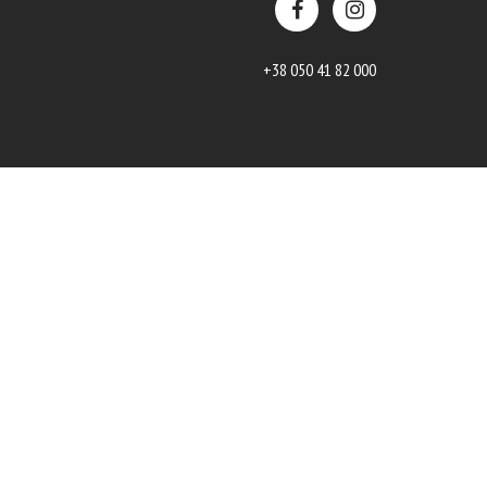
+38 050 41 82 000