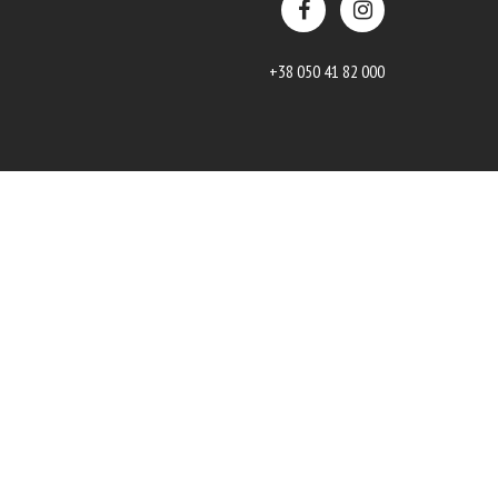
+38 050 41 82 000