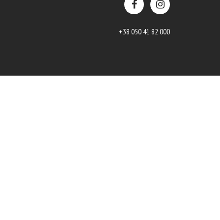
+38 050 41 82 000