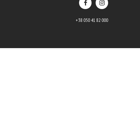
+38 050 41 82 000