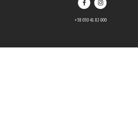
+38 050 41 82 000