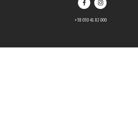
+38 050 41 82 000