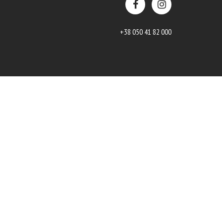
+38 050 41 82 000