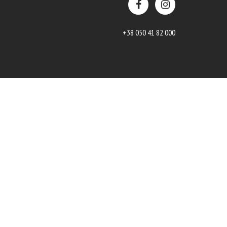
+38 050 41 82 000