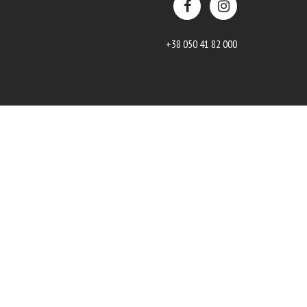
+38 050 41 82 000