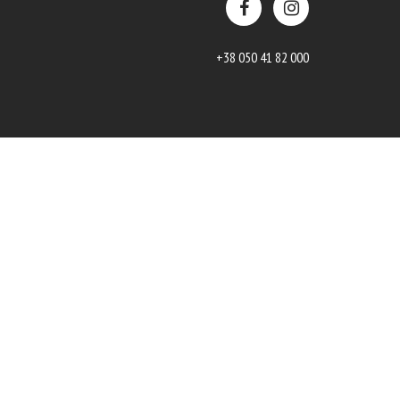
+38 050 41 82 000