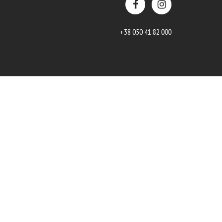
+38 050 41 82 000