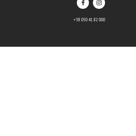
+38 050 41 82 000