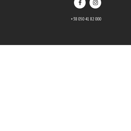
+38 050 41 82 000