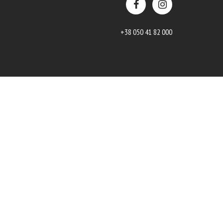
+38 050 41 82 000