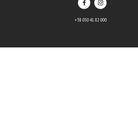
+38 050 41 82 000