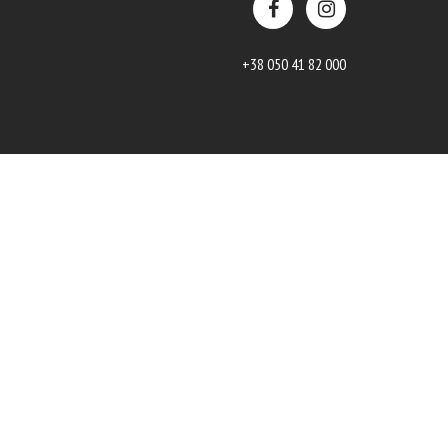
+38 050 41 82 000