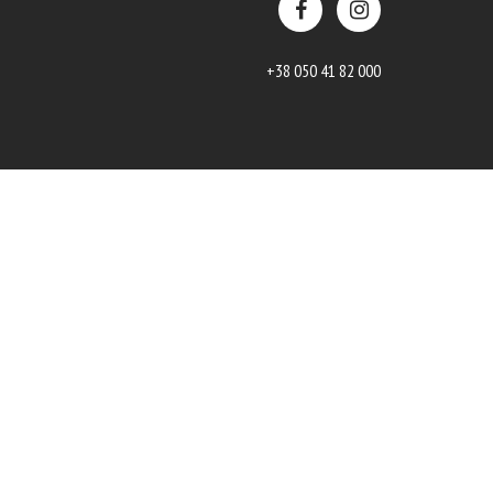
+38 050 41 82 000