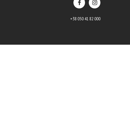
+38 050 41 82 000