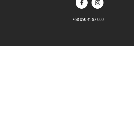
+38 050 41 82 000