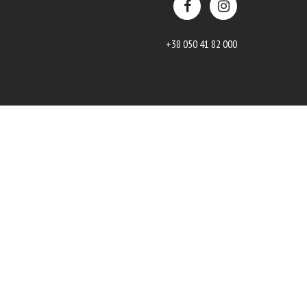
+38 050 41 82 000