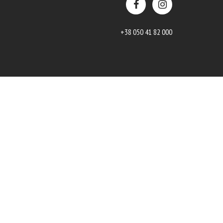
+38 050 41 82 000