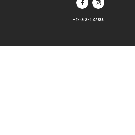
+38 050 41 82 000