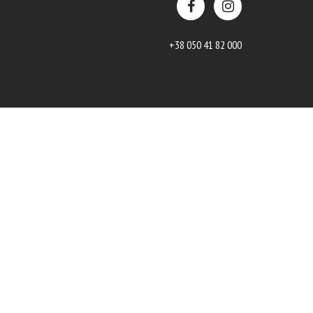
+38 050 41 82 000