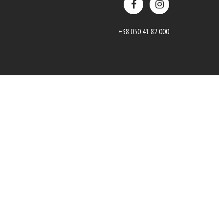
+38 050 41 82 000